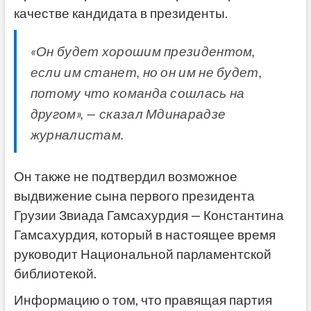
качестве кандидата в президенты.
«Он будет хорошим президентом,
если им станет, но он им не будет,
потому что команда сошлась на
другом», — сказал Мдинарадзе
журналистам.
Он также не подтвердил возможное
выдвижение сына первого президента
Грузии Звиада Гамсахурдия — Константина
Гамсахурдия, который в настоящее время
руководит Национальной парламентской
библиотекой.
Информацию о том, что правящая партия