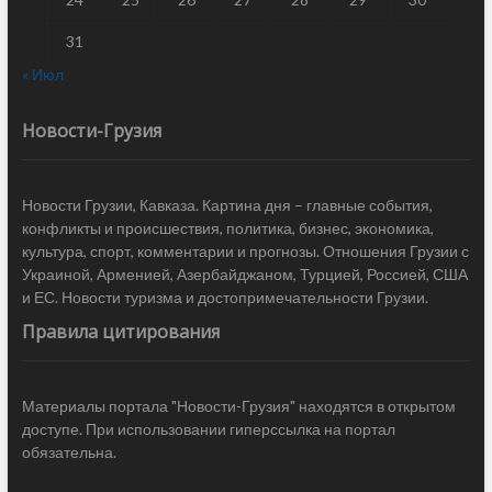
31
« Июл
Новости-Грузия
Новости Грузии, Кавказа. Картина дня – главные события,
конфликты и происшествия, политика, бизнес, экономика,
культура, спорт, комментарии и прогнозы. Отношения Грузии с
Украиной, Арменией, Азербайджаном, Турцией, Россией, США
и ЕС. Новости туризма и достопримечательности Грузии.
Правила цитирования
Материалы портала "Новости-Грузия" находятся в открытом
доступе. При использовании гиперссылка на портал
обязательна.