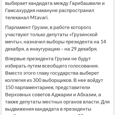
выбирает кандидата между Гарибашвили и
Гамсахурдия накануне распространил
телеканал Mtavari.
Парламент Грузии, в работе которого
участвуют только депутаты «Грузинской
мечты», назначил выборы президента на 14
декабря, а инаугурацию – на 29 декабря.
Впервые президента Грузии не будут
избирать путем всеобщего голосования.
Вместо этого главу государства выберет
коллегия из 300 выборщиков. В нее войдут
150 парламентариев, представители
Верховных советов Аджарии и Абхазии, а
также депутаты местных органов власти. Для
выдвижения кандидата в президенты