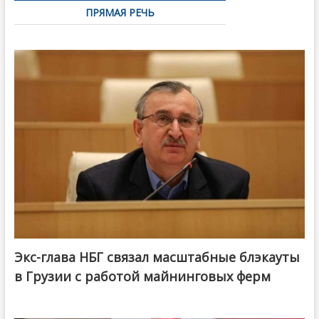
ПРЯМАЯ РЕЧЬ
Экс-глава НБГ связал масштабные блэкауты
в Грузии с работой майнинговых ферм