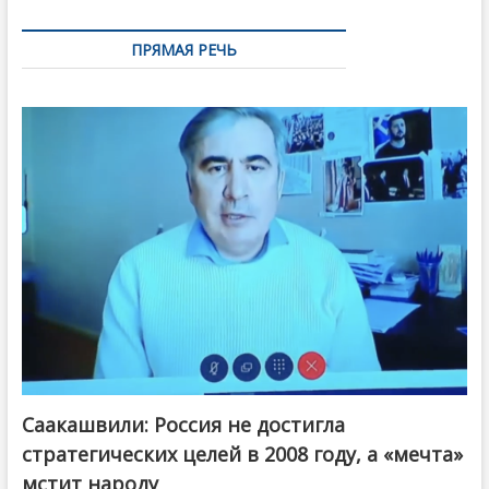
ПРЯМАЯ РЕЧЬ
Саакашвили: Россия не достигла
стратегических целей в 2008 году, а «мечта»
мстит народу