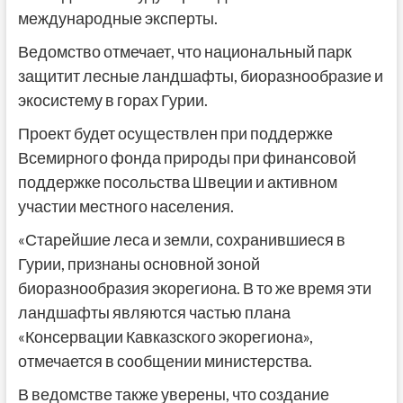
международные эксперты.
Ведомство отмечает, что национальный парк
защитит лесные ландшафты, биоразнообразие и
экосистему в горах Гурии.
Проект будет осуществлен при поддержке
Всемирного фонда природы при финансовой
поддержке посольства Швеции и активном
участии местного населения.
«Старейшие леса и земли, сохранившиеся в
Гурии, признаны основной зоной
биоразнообразия экорегиона. В то же время эти
ландшафты являются частью плана
«Консервации Кавказского экорегиона»,
отмечается в сообщении министерства.
В ведомстве также уверены, что создание