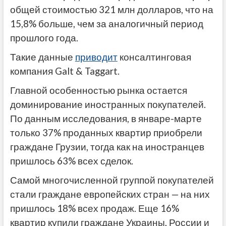
общей стоимостью 321 млн долларов, что на
15,8% больше, чем за аналогичный период
прошлого года.
Такие данные
приводит
консалтинговая
компания Galt & Taggart.
Главной особенностью рынка остается
доминирование иностранных покупателей.
По данным исследования, в январе-марте
только 37% проданных квартир приобрели
граждане Грузии, тогда как на иностранцев
пришлось 63% всех сделок.
Самой многочисленной группой покупателей
стали граждане европейских стран — на них
пришлось 18% всех продаж. Еще 16%
квартир купили граждане Украины, России и