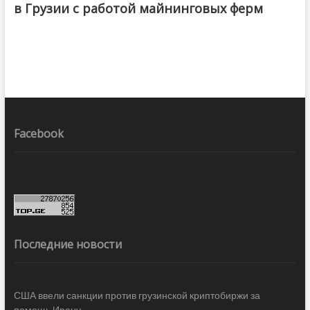
в Грузии с работой майнинговых ферм
Facebook
Последние новости
США ввели санкции против грузинской криптобиржи за
помощь Ирану