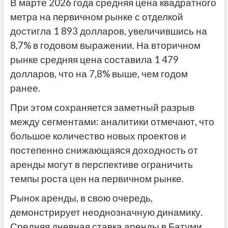
В марте 2026 года средняя цена квадратного
метра на первичном рынке с отделкой
достигла 1 893 долларов, увеличившись на
8,7% в годовом выражении. На вторичном
рынке средняя цена составила 1 479
долларов, что на 7,8% выше, чем годом
ранее.
При этом сохраняется заметный разрыв
между сегментами: аналитики отмечают, что
большое количество новых проектов и
постепенно снижающаяся доходность от
аренды могут в перспективе ограничить
темпы роста цен на первичном рынке.
Рынок аренды, в свою очередь,
демонстрирует неоднозначную динамику.
Средняя дневная ставка аренды в Батуми