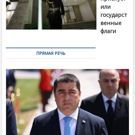
или
государст
венные
флаги
ПРЯМАЯ РЕЧЬ