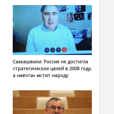
Саакашвили: Россия не достигла
стратегических целей в 2008 году,
а «мечта» мстит народу