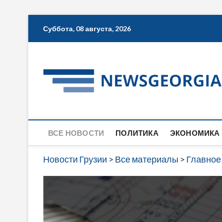
Skip
Суббота, 08 августа, 2026
to
content
ВСЕ НОВОСТИ
ПОЛИТИКА
ЭКОНОМИКА
Новости Грузии
>
Все материалы
>
Главное