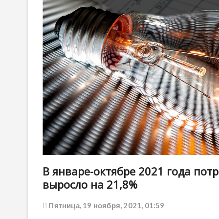
В январе-октябре 2021 года пот
выросло на 21,8%
Пятница, 19 ноября, 2021, 01:59