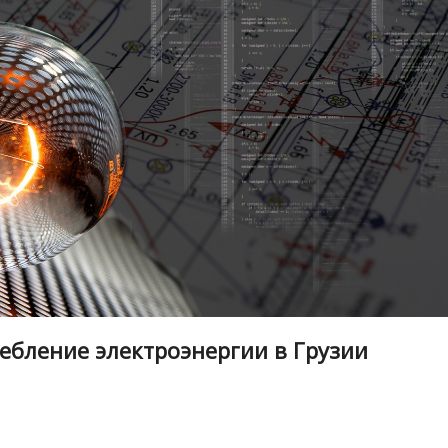
ребление электроэнергии в Грузии