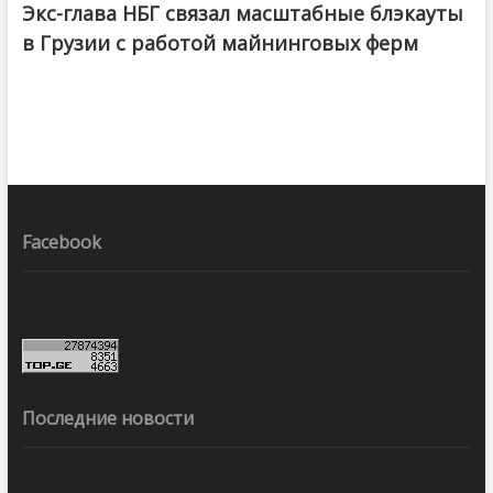
Экс-глава НБГ связал масштабные блэкауты
в Грузии с работой майнинговых ферм
Facebook
Последние новости