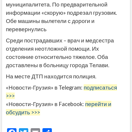
муниципалитета. По предварительной
информации «скорую» подрезал грузовик.
Обе машины вылетели с дороги и
перевернулись
Среди пострадавших – врач и медсестра
отделения неотложной помощи. Их
состояние относительно тяжелое. Оба
доставлены в больницу города Телави.
На месте ДТП находится полиция.
«Новости-Грузия» в Telegram:
подписаться
>>>
«Новости-Грузия» в Facebook:
перейти и
обсудить >>>