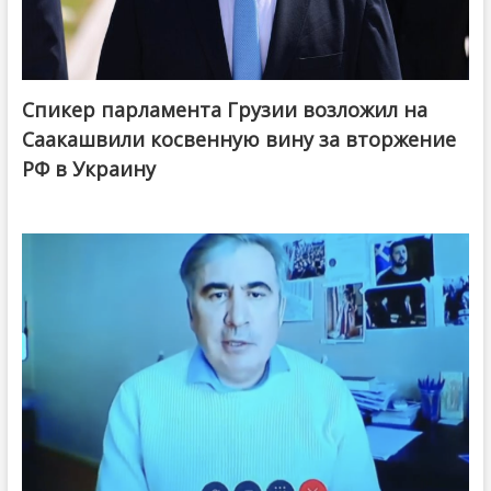
Спикер парламента Грузии возложил на
Саакашвили косвенную вину за вторжение
РФ в Украину