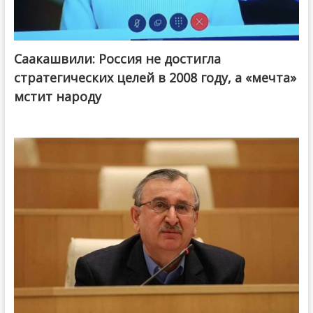
Саакашвили: Россия не достигла
стратегических целей в 2008 году, а «мечта»
мстит народу