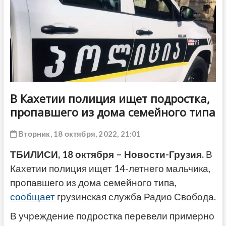
ДРУГОЕ
В Кахетии полиция ищет подростка,
пропавшего из дома семейного типа
Вторник, 18 октября, 2022, 21:01
ТБИЛИСИ, 18 октября – Новости-Грузия.
В
Кахетии полиция ищет 14-летнего мальчика,
пропавшего из дома семейного типа,
сообщает
грузинская служба Радио Свобода.
В учреждение подростка перевели примерно