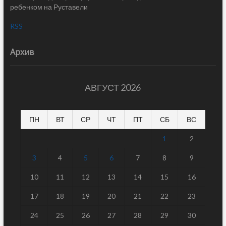
ребенком на Руставели
RSS
Архив
АВГУСТ 2026
ПН
ВТ
СР
ЧТ
ПТ
СБ
ВС
1
2
3
4
5
6
7
8
9
10
11
12
13
14
15
16
17
18
19
20
21
22
23
24
25
26
27
28
29
30