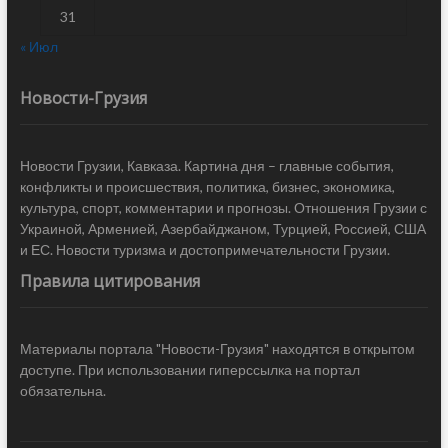
31
« Июл
Новости-Грузия
Новости Грузии, Кавказа. Картина дня – главные события,
конфликты и происшествия, политика, бизнес, экономика,
культура, спорт, комментарии и прогнозы. Отношения Грузии с
Украиной, Арменией, Азербайджаном, Турцией, Россией, США
и ЕС. Новости туризма и достопримечательности Грузии.
Правила цитирования
Материалы портала "Новости-Грузия" находятся в открытом
доступе. При использовании гиперссылка на портал
обязательна.