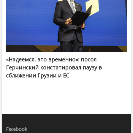
«Надеемся, это временно»: посол
Герчинский констатировал паузу в
сближении Грузии и ЕС
Facebook