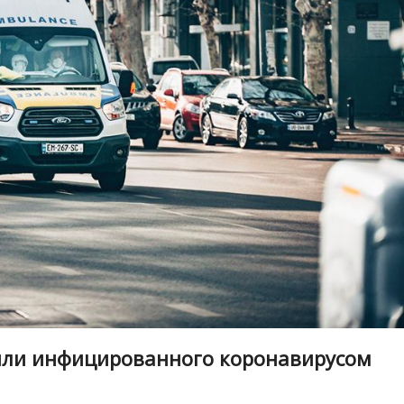
или инфицированного коронавирусом