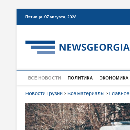
Skip
Пятница, 07 августа, 2026
to
content
ВСЕ НОВОСТИ
ПОЛИТИКА
ЭКОНОМИКА
Новости Грузии
>
Все материалы
>
Главное