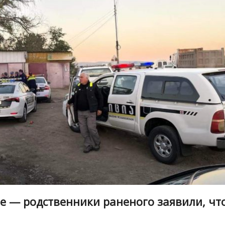
е — родственники раненого заявили, чт