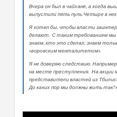
Вчера он был в чайхане, а когда вы
выпустили пять пуль.Четыре в нег
Я хотел бы, чтобы власти заинтер
делают. С таким требованием мы п
знаем, кто это сделал, знаем тольк
«воровским менталитетом».
Я не доверяю следствию. Например
на месте преступления. На акции
представители властей из Тбилиси
До каких пор мы должны жить так?»