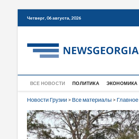
Skip
Четверг, 06 августа, 2026
to
content
ВСЕ НОВОСТИ
ПОЛИТИКА
ЭКОНОМИКА
Новости Грузии
>
Все материалы
>
Главное