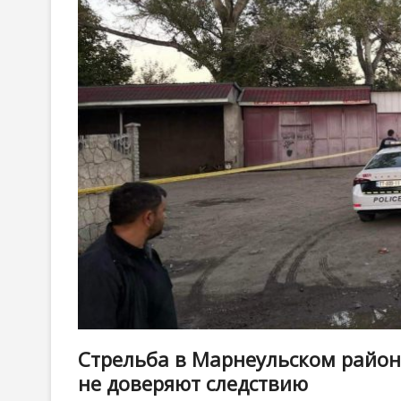
Стрельба в Марнеульском район
не доверяют следствию