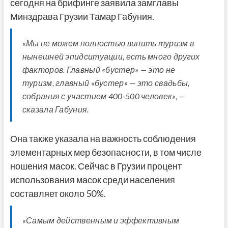
сегодня на брифинге заявила замглавы
Минздрава Грузии Тамар Габуния.
«Мы не можем полностью винить туризм в
нынешней эпидситуации, есть много других
факторов. Главный «бустер» — это не
туризм, главный «бустер» — это свадьбы,
собрания с участием 400-500 человек», —
сказала Габуния.
Она также указала на важность соблюдения
элементарных мер безопасности, в том числе
ношения масок. Сейчас в Грузии процент
использования масок среди населения
составляет около 50%.
«Самым действенным и эффективным