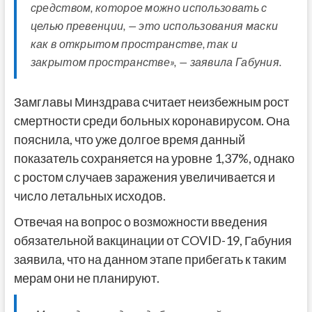
средством, которое можно использовать с
целью превенции, — это использования маски
как в открытом пространстве, так и
закрытом пространстве», — заявила Габуния.
Замглавы Минздрава считает неизбежным рост
смертности среди больных коронавирусом. Она
пояснила, что уже долгое время данный
показатель сохраняется на уровне 1,37%, однако
с ростом случаев заражения увеличивается и
число летальных исходов.
Отвечая на вопрос о возможности введения
обязательной вакцинации от COVID-19, Габуния
заявила, что на данном этапе прибегать к таким
мерам они не планируют.