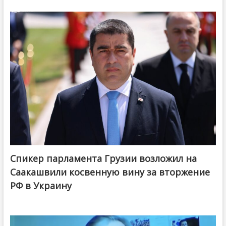
Спикер парламента Грузии возложил на
Саакашвили косвенную вину за вторжение
РФ в Украину