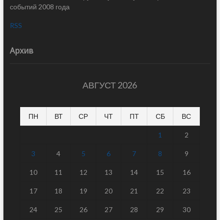
событий 2008 года
RSS
Архив
АВГУСТ 2026
ПН
ВТ
СР
ЧТ
ПТ
СБ
ВС
1
2
3
4
5
6
7
8
9
10
11
12
13
14
15
16
17
18
19
20
21
22
23
24
25
26
27
28
29
30