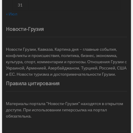
31
« Июл
Новости-Грузия
Новости Грузии, Кавказа. Картина дня – главные события,
конфликты и происшествия, политика, бизнес, экономика,
культура, спорт, комментарии и прогнозы. Отношения Грузии с
Украиной, Арменией, Азербайджаном, Турцией, Россией, США
и ЕС. Новости туризма и достопримечательности Грузии.
Правила цитирования
Материалы портала "Новости-Грузия" находятся в открытом
доступе. При использовании гиперссылка на портал
обязательна.