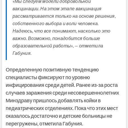
«Мы следуем модели добровольной
вакцинации. На этом этапе вакцинация
рассматривается только на основе решения,
собственного выбора и воли человека.
Надеюсь, что все понимают, насколько это
важно. Возможно, понадобится больше
образовательной работы», — отметила
Габуния.
Определенную позитивную тенденцию
специалисты фиксируют по уровню
инфицирования среди детей. Ранее из-за роста
случаев заражения среди несовершеннолетних
Минздраву пришлось добавлять койки в
педиатрических отделениях. Пока что этих мест
оказалось достаточно и детские больницы не
перегружены, отметила Габуния.