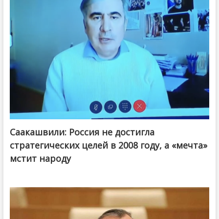
Саакашвили: Россия не достигла
стратегических целей в 2008 году, а «мечта»
мстит народу