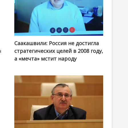
Саакашвили: Россия не достигла
стратегических целей в 2008 году,
ч
а «мечта» мстит народу