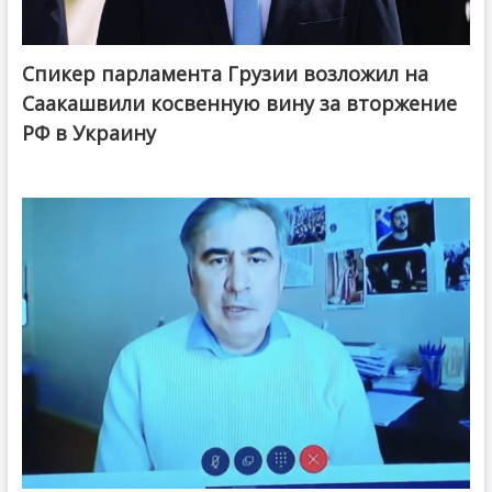
Спикер парламента Грузии возложил на
Саакашвили косвенную вину за вторжение
РФ в Украину