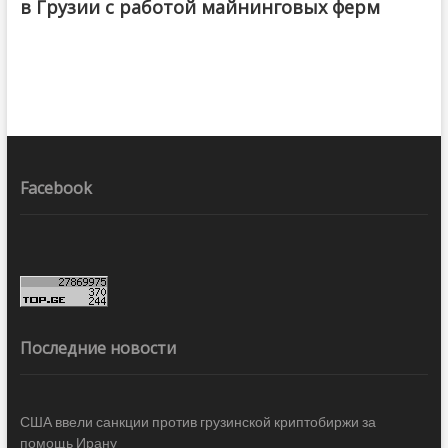
в Грузии с работой майнинговых ферм
Facebook
Последние новости
США ввели санкции против грузинской криптобиржи за
помощь Ирану