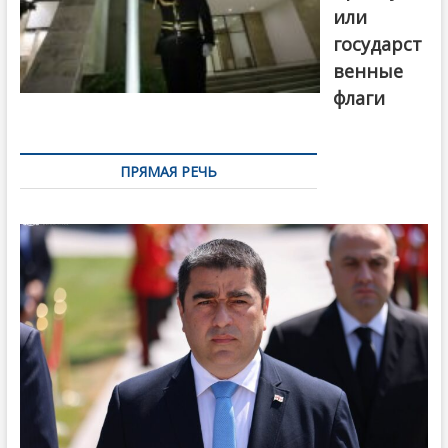
или
государст
венные
флаги
ПРЯМАЯ РЕЧЬ