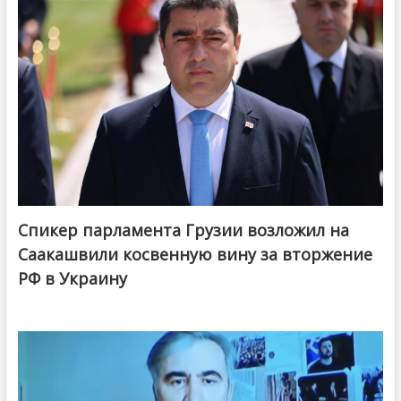
Спикер парламента Грузии возложил на
Саакашвили косвенную вину за вторжение
РФ в Украину