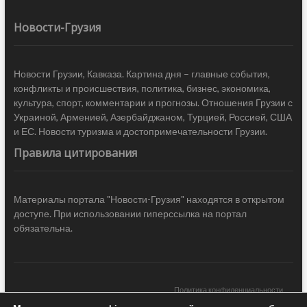
Новости-Грузия
Новости Грузии, Кавказа. Картина дня – главные события,
конфликты и происшествия, политика, бизнес, экономика,
культура, спорт, комментарии и прогнозы. Отношения Грузии с
Украиной, Арменией, Азербайджаном, Турцией, Россией, США
и ЕС. Новости туризма и достопримечательности Грузии.
Правила цитирования
Материалы портала "Новости-Грузия" находятся в открытом
доступе. При использовании гиперссылка на портал
обязательна.
Политика конфиденциальности