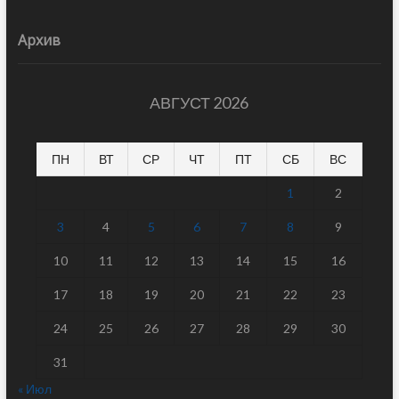
Архив
АВГУСТ 2026
ПН
ВТ
СР
ЧТ
ПТ
СБ
ВС
1
2
3
4
5
6
7
8
9
10
11
12
13
14
15
16
17
18
19
20
21
22
23
24
25
26
27
28
29
30
31
« Июл