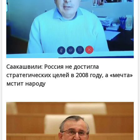
Саакашвили: Россия не достигла
стратегических целей в 2008 году, а «мечта»
мстит народу