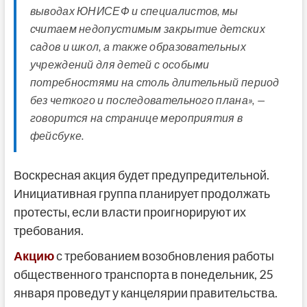
выводах ЮНИСЕФ и специалистов, мы
считаем недопустимым закрытие детских
садов и школ, а также образовательных
учреждений для детей с особыми
потребностями на столь длительный период
без четкого и последовательного плана», —
говорится на странице мероприятия в
фейсбуке.
Воскресная акция будет предупредительной.
Инициативная группа планирует продолжать
протесты, если власти проигнорируют их
требования.
Акцию
с требованием возобновления работы
общественного транспорта в понедельник, 25
января проведут у канцелярии правительства.