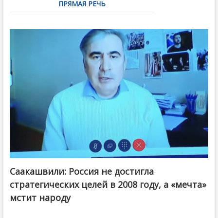
ПРЯМАЯ РЕЧЬ
Саакашвили: Россия не достигла
стратегических целей в 2008 году, а «мечта»
мстит народу