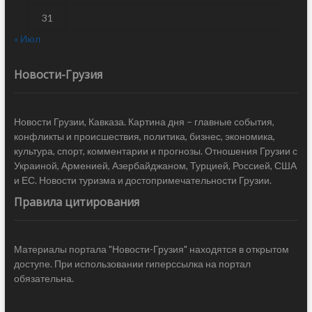
31
« Июл
Новости-Грузия
Новости Грузии, Кавказа. Картина дня – главные события,
конфликты и происшествия, политика, бизнес, экономика,
культура, спорт, комментарии и прогнозы. Отношения Грузии с
Украиной, Арменией, Азербайджаном, Турцией, Россией, США
и ЕС. Новости туризма и достопримечательности Грузии.
Правила цитирования
Материалы портала "Новости-Грузия" находятся в открытом
доступе. При использовании гиперссылка на портал
обязательна.