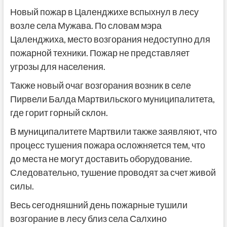
Новый пожар в Цаленджихе вспыхнул в лесу
возле села Мужава. По словам мэра
Цаленджиха, место возгорания недоступно для
пожарной техники. Пожар не представляет
угрозы для населения.
Также новый очаг возгорания возник в селе
Пирвели Балда Мартвильского муниципалитета,
где горит горный склон.
В муниципалитете Мартвили также заявляют, что
процесс тушения пожара осложняется тем, что
до места не могут доставить оборудование.
Следовательно, тушение проводят за счет живой
силы.
Весь сегодняшний день пожарные тушили
возгорание в лесу близ села Салхино