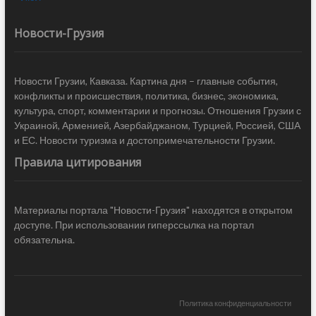
Новости-Грузия
Новости Грузии, Кавказа. Картина дня – главные события,
конфликты и происшествия, политика, бизнес, экономика,
культура, спорт, комментарии и прогнозы. Отношения Грузии с
Украиной, Арменией, Азербайджаном, Турцией, Россией, США
и ЕС. Новости туризма и достопримечательности Грузии.
Правила цитирования
Материалы портала "Новости-Грузия" находятся в открытом
доступе. При использовании гиперссылка на портал
обязательна.
Политика конфиденциальности