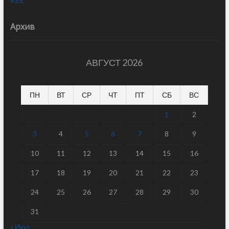
RSS
Архив
АВГУСТ 2026
ПН
ВТ
СР
ЧТ
ПТ
СБ
ВС
1
2
3
4
5
6
7
8
9
10
11
12
13
14
15
16
17
18
19
20
21
22
23
24
25
26
27
28
29
30
31
« Июл