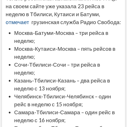
на своем сайте уже указала 23 рейса в
неделю в Тбилиси, Кутаиси и Батуми,
отмечает
грузинская служба Радио Свобода:
Москва-Батуми-Москва – три рейса в
неделю;
Москва-Кутаиси-Москва – пять рейсов в
неделю;
Сочи-Тбилиси-Сочи – три рейса в
неделю;
Казань-Тбилиси-Казань – два рейса в
неделю с 13 ноября;
Челябинск-Тбилиси-Челябинск – один
рейс в неделю с 15 ноября;
Самара-Тбилиси-Самара – один рейс в
неделю с 16 ноября;