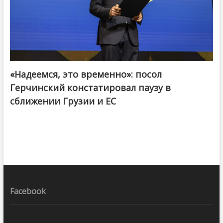
«Надеемся, это временно»: посол
Герчинский констатировал паузу в
сближении Грузии и ЕС
Facebook