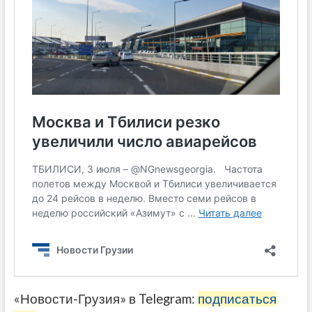
«Новости-Грузия» в Telegram:
подписаться