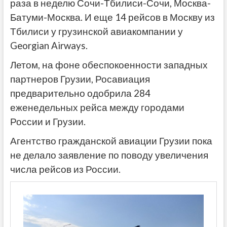
раза в неделю Сочи-Тбилиси-Сочи, Москва-
Батуми-Москва. И еще 14 рейсов в Москву из
Тбилиси у грузинской авиакомпании у
Georgian Airways.
Летом, на фоне обеспокоенности западных
партнеров Грузии, Росавиация
предварительно одобрила 284
еженедельных рейса между городами
России и Грузии.
Агентство гражданской авиации Грузии пока
не делало заявление по поводу увеличения
числа рейсов из России.