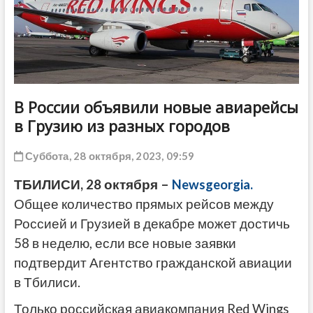
ДРУГОЕ
В России объявили новые авиарейсы
в Грузию из разных городов
Суббота, 28 октября, 2023, 09:59
ТБИЛИСИ, 28 октября –
Newsgeorgia.
Общее количество прямых рейсов между
Россией и Грузией в декабре может достичь
58 в неделю, если все новые заявки
подтвердит Агентство гражданской авиации
в Тбилиси.
Только российская авиакомпания Red Wings