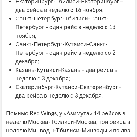
Екатеринбург-Тбилиси-Екатеринбург –
два рейса в неделю с 16 ноября;
Санкт-Петербург-Тбилиси-Санкт-
Петербург – один рейс в неделю с 18
ноября;
Санкт-Петербург-Кутаиси-Санкт-
Петербург – один рейс в неделю со 2
декабря;
Казань-Кутаиси-Казань – два рейса в
неделю с 3 декабря;
Екатеринбург-Кутаиси-Екатеринбург –
два рейса в неделю с 3 декабря.
Помимо Red Wings, у «Азимута» 14 рейсов в
неделю Москва-Тбилиси-Москва, три рейса в
неделю Минводы-Тбилиси-Минводы и по два