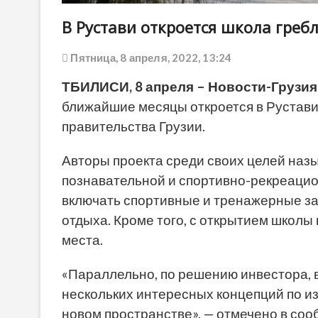
В Рустави откроется школа греб
Пятница, 8 апреля, 2022, 13:24
ТБИЛИСИ, 8 апреля – Новости-Грузия
ближайшие месяцы откроется в Рустави
правительства Грузии.
Авторы проекта среди своих целей наз
познавательной и спортивно-рекреацио
включать спортивные и тренажерные за
отдыха. Кроме того, с открытием школы
места.
«Параллельно, по решению инвестора, 
нескольких интересных концепций по и
новом пространстве», — отмечено в соо