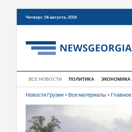
Skip
Четверг, 06 августа, 2026
to
content
ВСЕ НОВОСТИ
ПОЛИТИКА
ЭКОНОМИКА
Новости Грузии
>
Все материалы
>
Главное