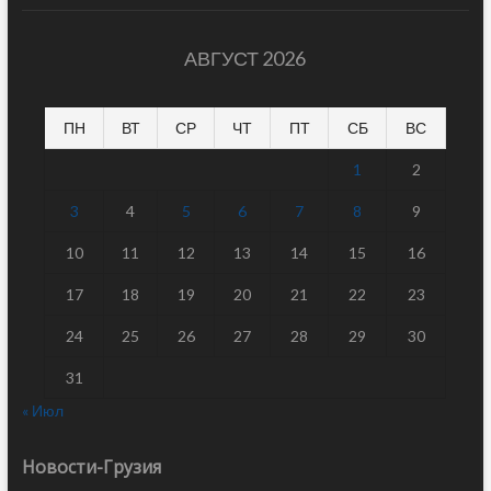
АВГУСТ 2026
ПН
ВТ
СР
ЧТ
ПТ
СБ
ВС
1
2
3
4
5
6
7
8
9
10
11
12
13
14
15
16
17
18
19
20
21
22
23
24
25
26
27
28
29
30
31
« Июл
Новости-Грузия