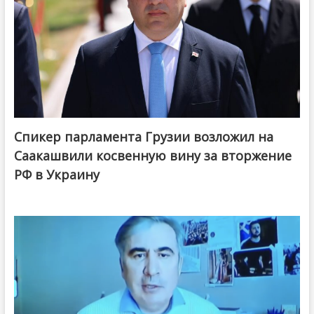
Спикер парламента Грузии возложил на
Саакашвили косвенную вину за вторжение
РФ в Украину