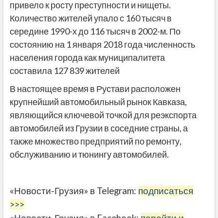
привело к росту преступности и нищеты.
Количество жителей упало с 160 тысяч в
середине 1990-х до 116 тысяч в 2002-м. По
состоянию на 1 января 2018 года численность
населения города как муниципалитета
составила 127 839 жителей
В настоящее время в Рустави расположен
крупнейший автомобильный рынок Кавказа,
являющийся ключевой точкой для реэкспорта
автомобилей из Грузии в соседние страны, а
также множество предприятий по ремонту,
обслуживанию и тюнингу автомобилей.
«Новости-Грузия» в Telegram:
подписаться
>>>