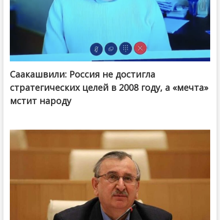
Саакашвили: Россия не достигла
стратегических целей в 2008 году, а «мечта»
мстит народу