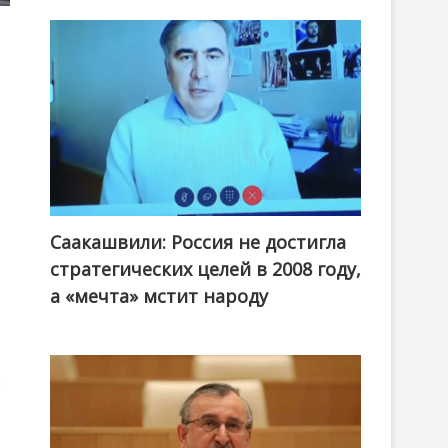
Саакашвили: Россия не достигла
стратегических целей в 2008 году,
а «мечта» мстит народу
х