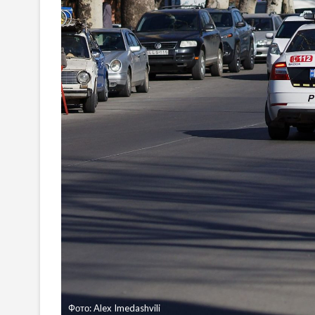
Фото: Alex Imedashvili