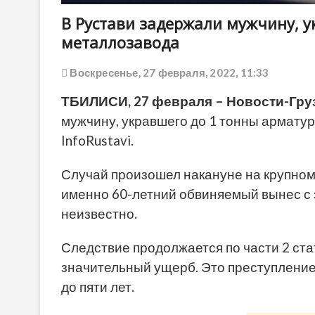
В Рустави задержали мужчину, у
металлозавода
Воскресенье, 27 февраля, 2022, 11:33
ТБИЛИСИ, 27 февраля – Новости-Гру
мужчину, укравшего до 1 тонны армату
InfoRustavi.
Случай произошел накануне на крупном
именно 60-летний обвиняемый вынес с 
неизвестно.
Следствие продолжается по части 2 ста
значительный ущерб. Это преступление
до пяти лет.