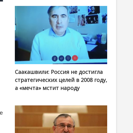
Саакашвили: Россия не достигла
стратегических целей в 2008 году,
а «мечта» мстит народу
ие