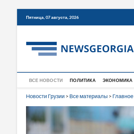
Skip
Пятница, 07 августа, 2026
to
content
ВСЕ НОВОСТИ
ПОЛИТИКА
ЭКОНОМИКА
Новости Грузии
>
Все материалы
>
Главное