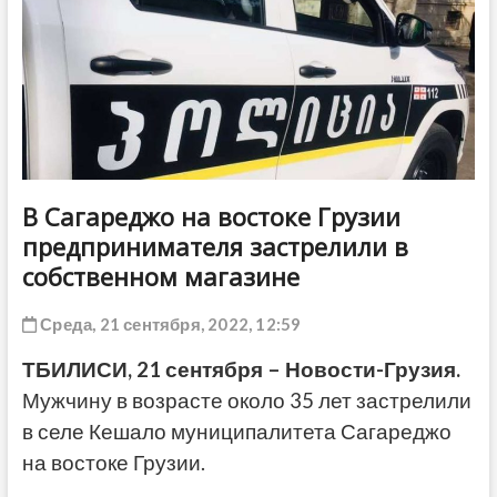
ДРУГОЕ
В Сагареджо на востоке Грузии
предпринимателя застрелили в
собственном магазине
Среда, 21 сентября, 2022, 12:59
ТБИЛИСИ, 21 сентября – Новости-Грузия.
Мужчину в возрасте около 35 лет застрелили
в селе Кешало муниципалитета Сагареджо
на востоке Грузии.