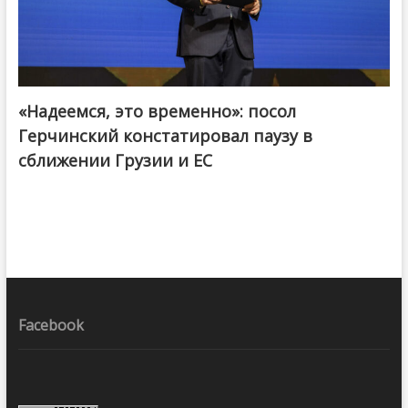
«Надеемся, это временно»: посол
Герчинский констатировал паузу в
сближении Грузии и ЕС
Facebook