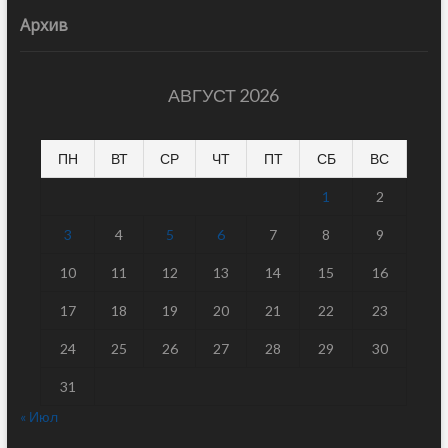
Архив
АВГУСТ 2026
ПН
ВТ
СР
ЧТ
ПТ
СБ
ВС
1
2
3
4
5
6
7
8
9
10
11
12
13
14
15
16
17
18
19
20
21
22
23
24
25
26
27
28
29
30
31
« Июл