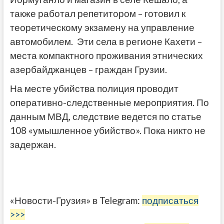
также работал репетитором – готовил к
теоретическому экзамену на управление
автомобилем. Эти села в регионе Кахети –
места компактного проживания этнических
азербайджанцев – граждан Грузии.
На месте убийства полиция проводит
оперативно-следственные мероприятия. По
данным МВД, следствие ведется по статье
108 «умышленное убийство». Пока никто не
задержан.
«Новости-Грузия» в Telegram:
подписаться
>>>