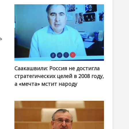
ь
Саакашвили: Россия не достигла
стратегических целей в 2008 году,
а «мечта» мстит народу