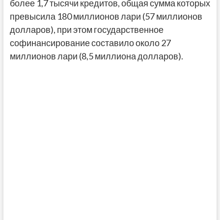
более 1,7 тысячи кредитов, общая сумма которых
превысила 180 миллионов лари (57 миллионов
долларов), при этом государственное
софинансирование составило около 27
миллионов лари (8,5 миллиона долларов).