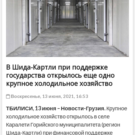
ДРУГОЕ
В Шида-Картли при поддержке
государства открылось еще одно
крупное холодильное хозяйство
Воскресенье, 13 июня, 2021, 16:53
ТБИЛИСИ, 13 июня – Новости-Грузия.
Крупное
холодильное хозяйство открылось в селе
Каралети Горийского муниципалитета (регион
Шида-Картли) при финансовой поддержке