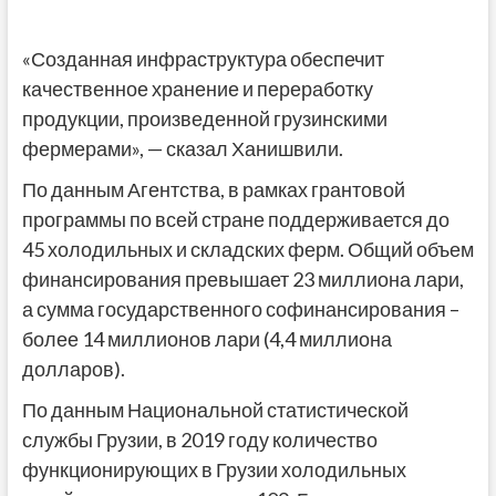
«Созданная инфраструктура обеспечит
качественное хранение и переработку
продукции, произведенной грузинскими
фермерами», — сказал Ханишвили.
По данным Агентства, в рамках грантовой
программы по всей стране поддерживается до
45 холодильных и складских ферм. Общий объем
финансирования превышает 23 миллиона лари,
а сумма государственного софинансирования –
более 14 миллионов лари (4,4 миллиона
долларов).
По данным Национальной статистической
службы Грузии, в 2019 году количество
функционирующих в Грузии холодильных