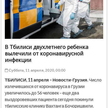
ДРУГОЕ
В Тбилиси двухлетнего ребенка
вылечили от коронавирусной
инфекции
Суббота, 11 апреля, 2020, 00:00
ТБИЛИСИ, 11 апреля – Новости-Грузия.
Число
излечившихся от коронавируса в Грузии
увеличилось до 56 человек – еще два
выздоровевших пациента сегодня покинули
тбилисскую клинику Вахтанга Бочоришвили.