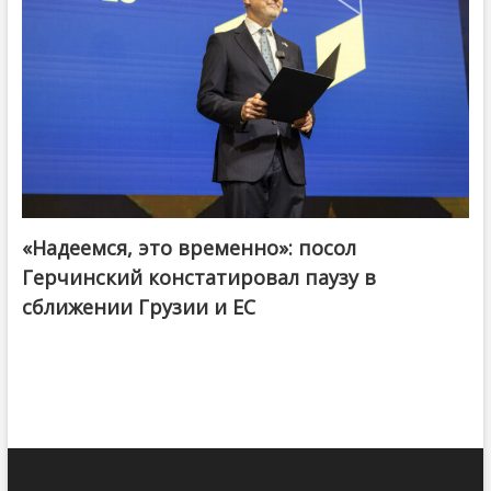
«Надеемся, это временно»: посол
Герчинский констатировал паузу в
сближении Грузии и ЕС