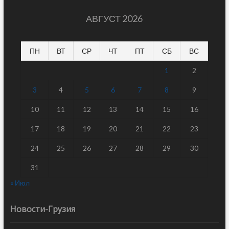
АВГУСТ 2026
ПН
ВТ
СР
ЧТ
ПТ
СБ
ВС
1
2
3
4
5
6
7
8
9
10
11
12
13
14
15
16
17
18
19
20
21
22
23
24
25
26
27
28
29
30
31
« Июл
Новости-Грузия