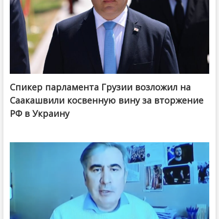
Спикер парламента Грузии возложил на
Саакашвили косвенную вину за вторжение
РФ в Украину