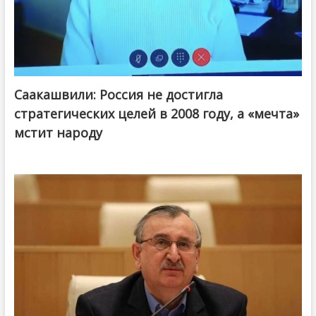
Саакашвили: Россия не достигла
стратегических целей в 2008 году, а «мечта»
мстит народу