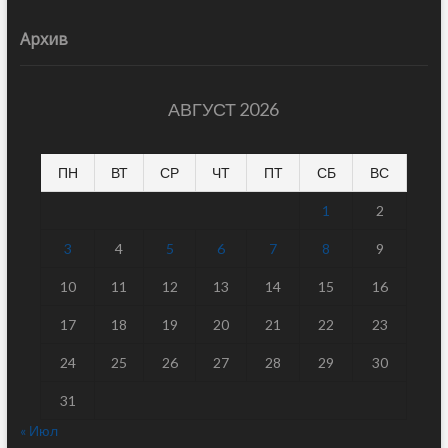
Архив
АВГУСТ 2026
ПН
ВТ
СР
ЧТ
ПТ
СБ
ВС
1
2
3
4
5
6
7
8
9
10
11
12
13
14
15
16
17
18
19
20
21
22
23
24
25
26
27
28
29
30
31
« Июл