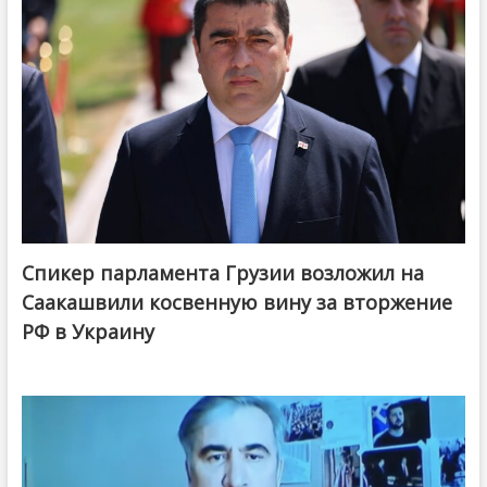
Спикер парламента Грузии возложил на
Саакашвили косвенную вину за вторжение
РФ в Украину