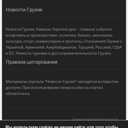
Новости-Грузия
Новости Грузии, Кавказа. Картина дня – главные события,
конфликты и происшествия, политика, бизнес, экономика,
культура, спорт, комментарии и прогнозы. Отношения Грузии с
Украиной, Арменией, Азербайджаном, Турцией, Россией, США
и ЕС. Новости туризма и достопримечательности Грузии.
Правила цитирования
Материалы портала "Новости-Грузия" находятся в открытом
доступе. При использовании гиперссылка на портал
обязательна.
Политика конфиденциальности
Мы используем cookies на нашем сайте для того чтобы