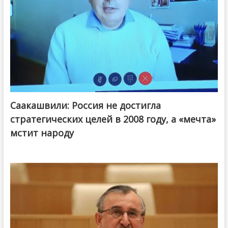
Саакашвили: Россия не достигла
стратегических целей в 2008 году, а «мечта»
мстит народу