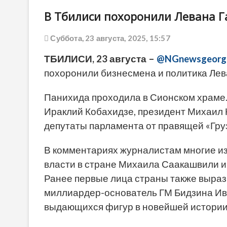
В Тбилиси похоронили Левана Г
Суббота, 23 августа, 2025, 15:57
ТБИЛИСИ, 23 августа –
@NGnewsgeorg
похоронили бизнесмена и политика Лев
Панихида проходила в Сионском храме.
Ираклий Кобахидзе, президент Михаил 
депутаты парламента от правящей «Гру
В комментариях журналистам многие из
власти в стране Михаила Саакашвили и
Ранее первые лица страны также выраз
миллиардер-основатель ГМ Бидзина Ив
выдающихся фигур в новейшей истории 