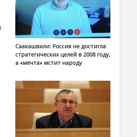
8
Саакашвили: Россия не достигла
стратегических целей в 2008 году,
а «мечта» мстит народу