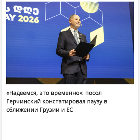
«Надеемся, это временно»: посол
Герчинский констатировал паузу в
сближении Грузии и ЕС