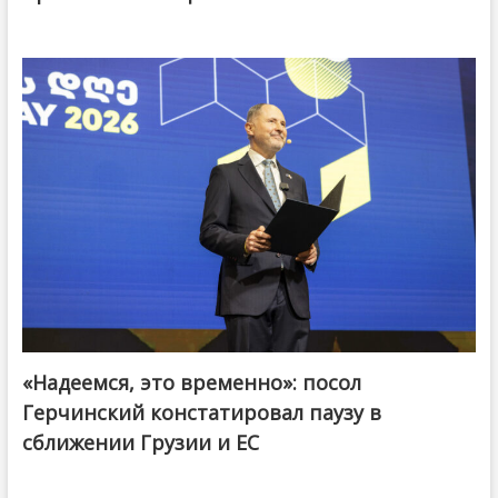
«Надеемся, это временно»: посол
Герчинский констатировал паузу в
сближении Грузии и ЕС