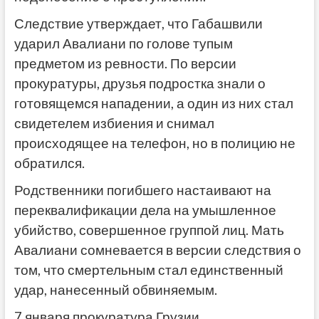
Следствие утверждает, что Габашвили
ударил Авалиани по голове тупым
предметом из ревности. По версии
прокуратуры, друзья подростка знали о
готовящемся нападении, а один из них стал
свидетелем избиения и снимал
происходящее на телефон, но в полицию не
обратился.
Родственники погибшего настаивают на
переквалификации дела на умышленное
убийство, совершенное группой лиц. Мать
Авалиани сомневается в версии следствия о
том, что смертельным стал единственный
удар, нанесенный обвиняемым.
7 января прокуратура Грузии