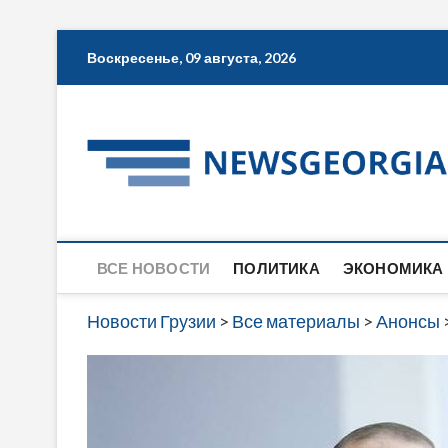
Skip
Воскресенье, 09 августа, 2026
to
content
ВСЕ НОВОСТИ
ПОЛИТИКА
ЭКОНОМИКА
Новости Грузии
>
Все материалы
>
Анонсы