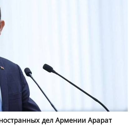
ностранных дел Армении Арарат