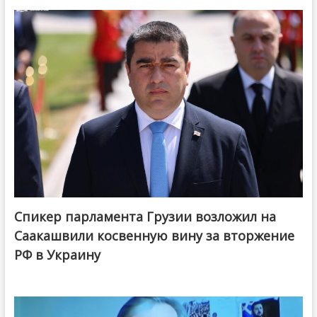
Спикер парламента Грузии возложил на
Саакашвили косвенную вину за вторжение
РФ в Украину