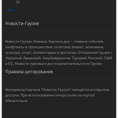
31
« Июл
Новости-Грузия
Новости Грузии, Кавказа. Картина дня – главные события,
конфликты и происшествия, политика, бизнес, экономика,
культура, спорт, комментарии и прогнозы. Отношения Грузии с
Украиной, Арменией, Азербайджаном, Турцией, Россией, США
и ЕС. Новости туризма и достопримечательности Грузии.
Правила цитирования
Материалы портала "Новости-Грузия" находятся в открытом
доступе. При использовании гиперссылка на портал
обязательна.