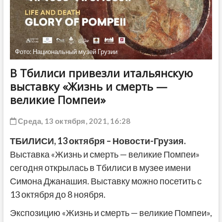
ДРУГОЕ
Фото: Национальный музей Грузии
В Тбилиси привезли итальянскую
выставку «Жизнь и смерть —
великие Помпеи»
Среда, 13 октября, 2021, 16:28
ТБИЛИСИ,
13 октября
– Новости-Грузия.
Выставка «Жизнь и смерть — великие Помпеи»
сегодня открылась в Тбилиси в музее имени
Симона Джанашия. Выставку можно посетить с
13 октября до 8 ноября.
Экспозицию «Жизнь и смерть — великие Помпеи»,