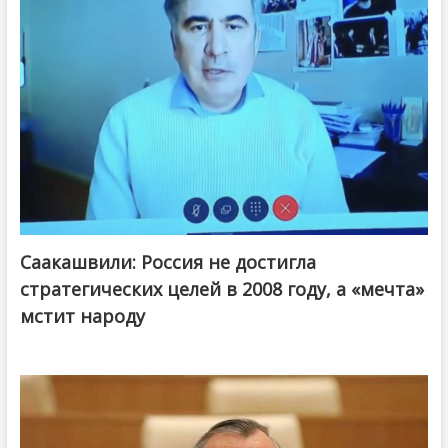
Саакашвили: Россия не достигла
стратегических целей в 2008 году, а «мечта»
мстит народу