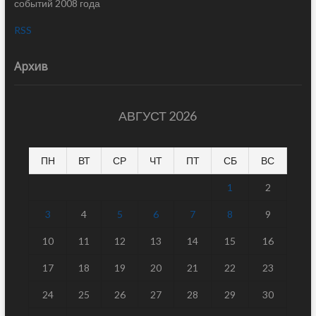
событий 2008 года
RSS
Архив
АВГУСТ 2026
ПН
ВТ
СР
ЧТ
ПТ
СБ
ВС
1
2
3
4
5
6
7
8
9
10
11
12
13
14
15
16
17
18
19
20
21
22
23
24
25
26
27
28
29
30