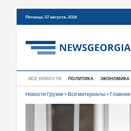
Skip
Пятница, 07 августа, 2026
to
content
ВСЕ НОВОСТИ
ПОЛИТИКА
ЭКОНОМИКА
Новости Грузии
>
Все материалы
>
Главное