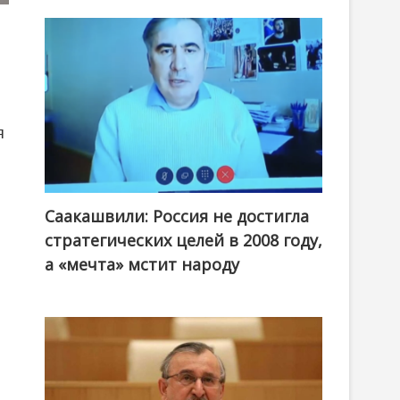
я
Саакашвили: Россия не достигла
стратегических целей в 2008 году,
а «мечта» мстит народу