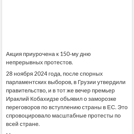
Акция приурочена к 150-му дню
непрерывных протестов.
28 ноября 2024 года, после спорных
парламентских выборов, в Грузии утвердили
правительство, и в тот же вечер премьер
Ираклий Кобахидзе объявил о заморозке
переговоров по вступлению страны в ЕС. Это
спровоцировало масштабные протесты по
всей стране.