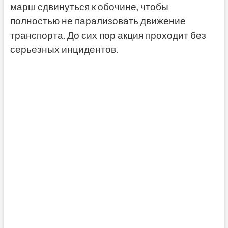
марш сдвинуться к обочине, чтобы
полностью не парализовать движение
транспорта. До сих пор акция проходит без
серьезных инцидентов.