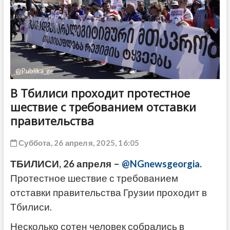
ДРУГОЕ
@Publika_ge
В Тбилиси проходит протестное
шествие с требованием отставки
правительства
Суббота, 26 апреля, 2025, 16:05
ТБИЛИСИ, 26 апреля –
@NGnewsgeorgia
.
Протестное шествие с требованием
отставки правительства Грузии проходит в
Тбилиси.
Несколько сотен человек собрались в