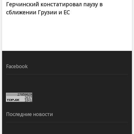
Герчинский констатировал паузу в
сближении Грузии и ЕС
Facebook
Последние новости