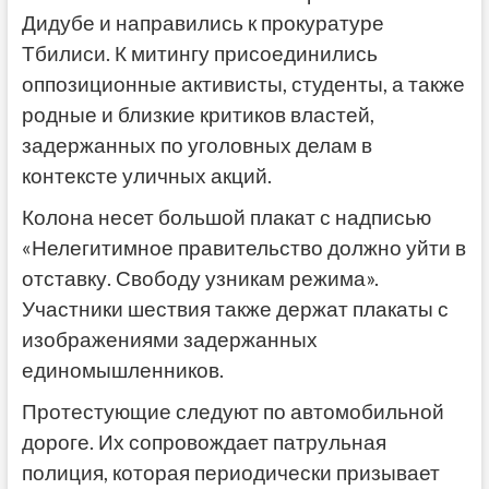
Дидубе и направились к прокуратуре
Тбилиси. К митингу присоединились
оппозиционные активисты, студенты, а также
родные и близкие критиков властей,
задержанных по уголовных делам в
контексте уличных акций.
Колона несет большой плакат с надписью
«Нелегитимное правительство должно уйти в
отставку. Свободу узникам режима».
Участники шествия также держат плакаты с
изображениями задержанных
единомышленников.
Протестующие следуют по автомобильной
дороге. Их сопровождает патрульная
полиция, которая периодически призывает