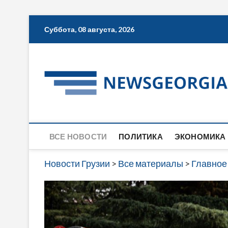
Skip
Суббота, 08 августа, 2026
to
content
ВСЕ НОВОСТИ
ПОЛИТИКА
ЭКОНОМИКА
Новости Грузии
>
Все материалы
>
Главное