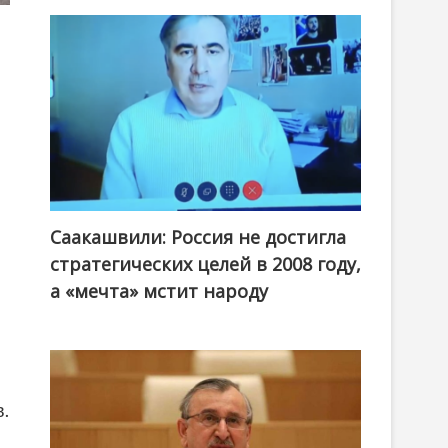
Саакашвили: Россия не достигла
стратегических целей в 2008 году,
а «мечта» мстит народу
в.