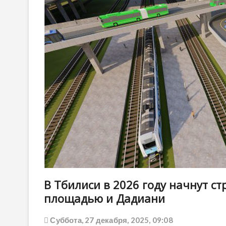
В Тбилиси в 2026 году начнут с
площадью и Дадиани
Суббота, 27 декабря, 2025, 09:08