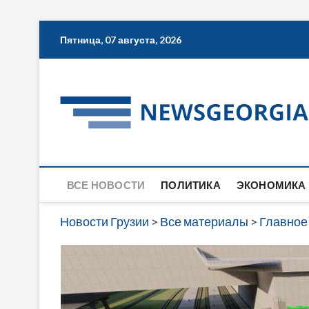
Skip
Пятница, 07 августа, 2026
to
content
ВСЕ НОВОСТИ
ПОЛИТИКА
ЭКОНОМИКА
Новости Грузии
>
Все материалы
>
Главное