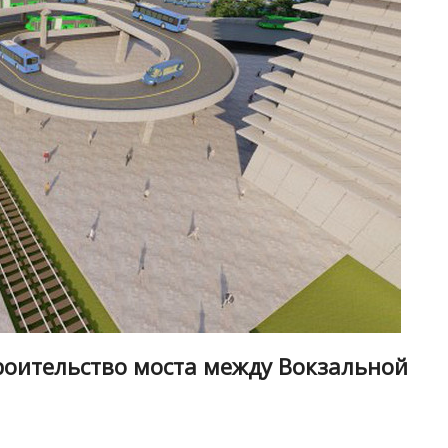
троительство моста между Вокзальной