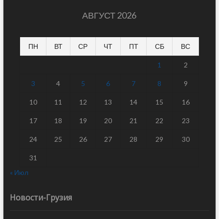
АВГУСТ 2026
ПН
ВТ
СР
ЧТ
ПТ
СБ
ВС
1
2
3
4
5
6
7
8
9
10
11
12
13
14
15
16
17
18
19
20
21
22
23
24
25
26
27
28
29
30
31
« Июл
Новости-Грузия