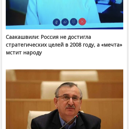
Саакашвили: Россия не достигла
стратегических целей в 2008 году, а «мечта»
мстит народу