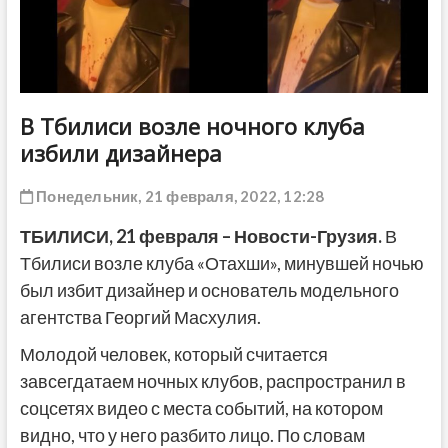
ДРУГОЕ
В Тбилиси возле ночного клуба
избили дизайнера
Понедельник, 21 февраля, 2022, 12:28
ТБИЛИСИ, 21 февраля – Новости-Грузия.
В
Тбилиси возле клуба «Отахши», минувшей ночью
был избит дизайнер и основатель модельного
агентства Георгий Масхулия.
Молодой человек, который считается
завсегдатаем ночных клубов, распространил в
соцсетях видео с места событий, на котором
видно, что у него разбито лицо. По словам