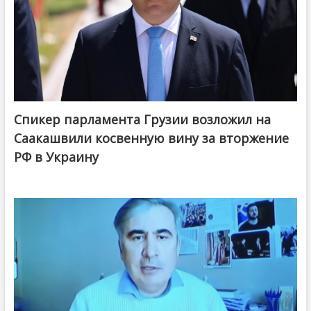
Спикер парламента Грузии возложил на
Саакашвили косвенную вину за вторжение
РФ в Украину