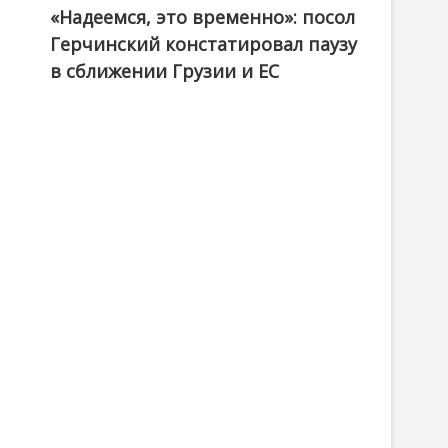
«Надеемся, это временно»: посол
Герчинский констатировал паузу
в сближении Грузии и ЕС