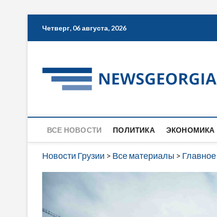
Skip
Четверг, 06 августа, 2026
to
content
ВСЕ НОВОСТИ
ПОЛИТИКА
ЭКОНОМИКА
Новости Грузии
>
Все материалы
>
Главное