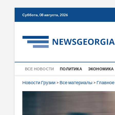
Skip
Суббота, 08 августа, 2026
to
content
ВСЕ НОВОСТИ
ПОЛИТИКА
ЭКОНОМИКА
Новости Грузии
>
Все материалы
>
Главное