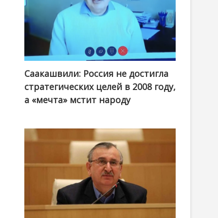
Саакашвили: Россия не достигла
стратегических целей в 2008 году,
а «мечта» мстит народу