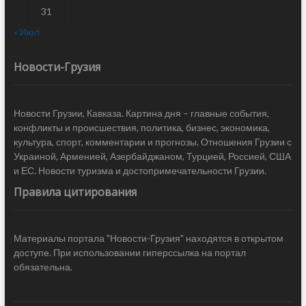
31
« Июл
Новости-Грузия
Новости Грузии, Кавказа. Картина дня – главные события,
конфликты и происшествия, политика, бизнес, экономика,
культура, спорт, комментарии и прогнозы. Отношения Грузии с
Украиной, Арменией, Азербайджаном, Турцией, Россией, США
и ЕС. Новости туризма и достопримечательности Грузии.
Правила цитирования
Материалы портала "Новости-Грузия" находятся в открытом
доступе. При использовании гиперссылка на портал
обязательна.