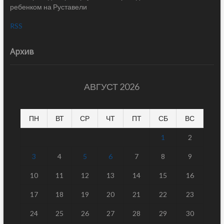
ребенком на Руставели
RSS
Архив
АВГУСТ 2026
ПН
ВТ
СР
ЧТ
ПТ
СБ
ВС
1
2
3
4
5
6
7
8
9
10
11
12
13
14
15
16
17
18
19
20
21
22
23
24
25
26
27
28
29
30