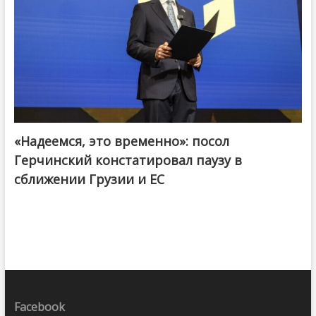
«Надеемся, это временно»: посол
Герчинский констатировал паузу в
сближении Грузии и ЕС
Facebook