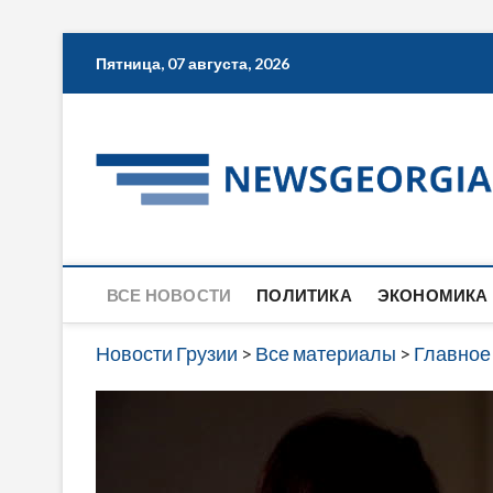
Skip
Пятница, 07 августа, 2026
to
content
ВСЕ НОВОСТИ
ПОЛИТИКА
ЭКОНОМИКА
Новости Грузии
>
Все материалы
>
Главное