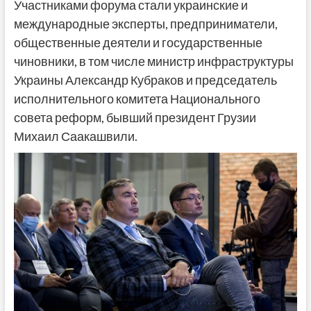
Участниками форума стали украинские и
международные эксперты, предприниматели,
общественные деятели и государственные
чиновники, в том числе министр инфраструктуры
Украины Александр Кубраков и председатель
исполнительного комитета Национального
совета реформ, бывший президент Грузии
Михаил Саакашвили.