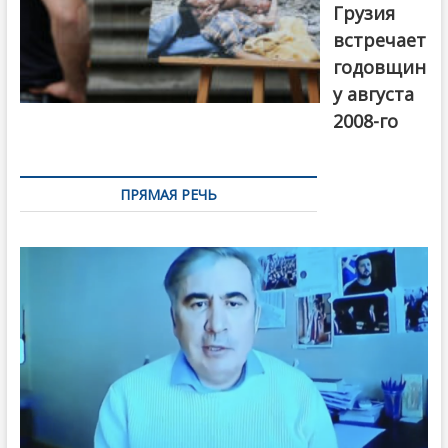
Грузия
встречает
годовщин
у августа
2008-го
ПРЯМАЯ РЕЧЬ