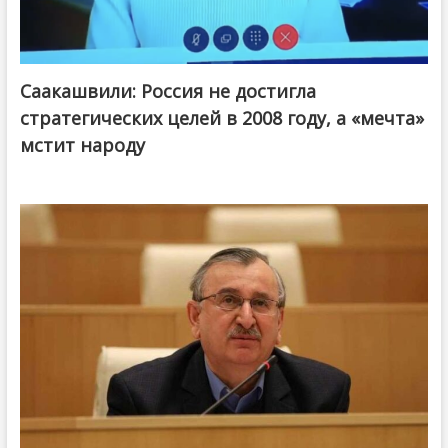
Саакашвили: Россия не достигла
стратегических целей в 2008 году, а «мечта»
мстит народу