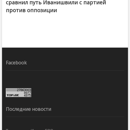
сравнил путь Иванишвили с партией
против оппозиции
Facebook
Последние новости