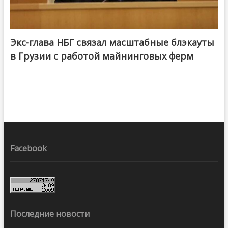
Экс-глава НБГ связал масштабные блэкауты
в Грузии с работой майнинговых ферм
Facebook
Последние новости