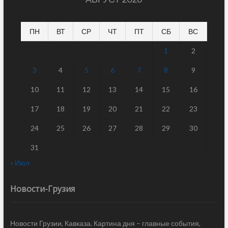
ПН
ВТ
СР
ЧТ
ПТ
СБ
ВС
1
2
3
4
5
6
7
8
9
10
11
12
13
14
15
16
17
18
19
20
21
22
23
24
25
26
27
28
29
30
31
« Июл
Новости-Грузия
Новости Грузии, Кавказа. Картина дня – главные события,