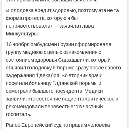
«Голодовка вредит здоровью, поэтому эта не та
форма протеста, которую я бы
поприветствовала», — заявила глава
Минкультуры.
16 ноября омбудсмен Грузии сформировала
группу медиков с целью ознакомления с
состоянием здоровья Саакашвили, который
объявил голодовку в тюрьме сразу после своего
задержания 1 декабря. Во вторник врачи
посетили больницу Глданской тюрьмы и
осмотрели бывшего президента. Медики
заявили, что состояние пациента критическое и
рекомендовали перевести его в частный
госпиталь.
Ранее Европейский суд по правам человека