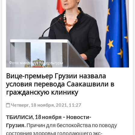
ДРУГОЕ
Фото: министерство культуры
Вице-премьер Грузии назвала
условия перевода Саакашвили в
гражданскую клинику
Четверг, 18 ноября, 2021, 11:27
ТБИЛИСИ, 18 ноября – Новости-
Грузия.
Причин для беспокойства по поводу
состояния здоровья голодающего экс-