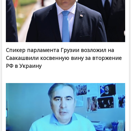
Спикер парламента Грузии возложил на
Саакашвили косвенную вину за вторжение
РФ в Украину