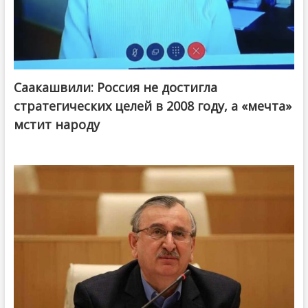
Саакашвили: Россия не достигла
стратегических целей в 2008 году, а «мечта»
мстит народу