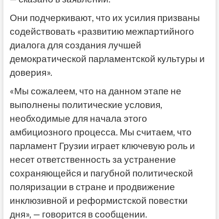
Они подчеркивают, что их усилия призваны
содействовать «развитию межпартийного
диалога для создания лучшей
демократической парламентской культуры и
доверия».
«Мы сожалеем, что на данном этапе не
выполнены политические условия,
необходимые для начала этого
амбициозного процесса. Мы считаем, что
парламент Грузии играет ключевую роль и
несет ответственность за устранение
сохраняющейся и пагубной политической
поляризации в стране и продвижение
инклюзивной и реформистской повестки
дня», — говорится в сообщении.