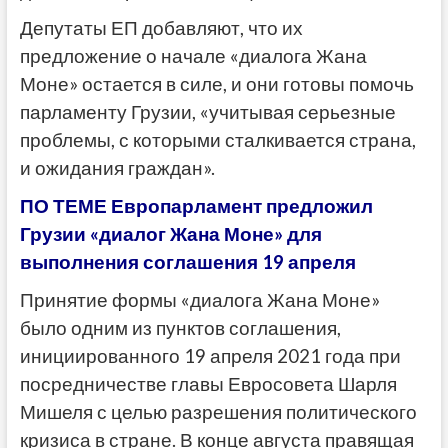
Депутаты ЕП добавляют, что их
предложение о начале «диалога Жана
Моне» остается в силе, и они готовы помочь
парламенту Грузии, «учитывая серьезные
проблемы, с которыми сталкивается страна,
и ожидания граждан».
ПО ТЕМЕ Европарламент предложил
Грузии «диалог Жана Моне» для
выполнения соглашения 19 апреля
Принятие формы «диалога Жана Моне»
было одним из пунктов соглашения,
инициированного 19 апреля 2021 года при
посредничестве главы Евросовета Шарля
Мишеля с целью разрешения политического
кризиса в стране. В конце августа правящая