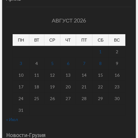
АВГУСТ 2026
ПН
ВТ
СР
ЧТ
ПТ
СБ
ВС
1
2
3
4
5
6
7
8
9
10
11
12
13
14
15
16
17
18
19
20
21
22
23
24
25
26
27
28
29
30
31
« Июл
Новости-Грузия