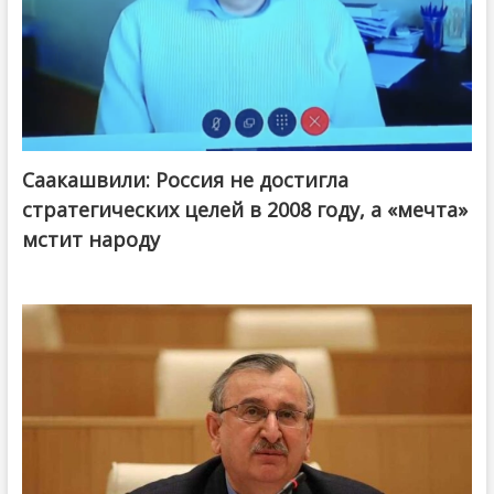
Саакашвили: Россия не достигла
стратегических целей в 2008 году, а «мечта»
мстит народу