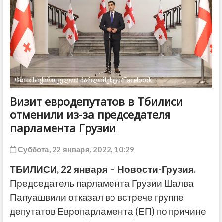
ДРУГОЕ
Фото: საქართველოს პარლამენტი/Facebook
Визит евродепутатов в Тбилиси
отменили из-за председателя
парламента Грузии
Суббота, 22 января, 2022, 10:29
ТБИЛИСИ, 22 января – Новости-Грузия.
Председатель парламента Грузии Шалва
Папуашвили отказал во встрече группе
депутатов Европарламента (ЕП) по причине