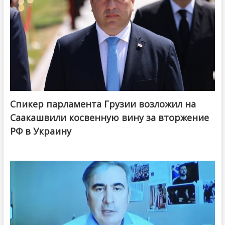
Спикер парламента Грузии возложил на
Саакашвили косвенную вину за вторжение
РФ в Украину