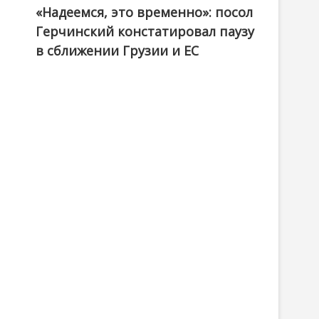
«Надеемся, это временно»: посол
Герчинский констатировал паузу
в сближении Грузии и ЕС