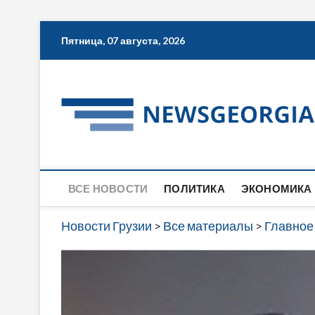
Skip
Пятница, 07 августа, 2026
to
content
ВСЕ НОВОСТИ
ПОЛИТИКА
ЭКОНОМИКА
Новости Грузии
>
Все материалы
>
Главное