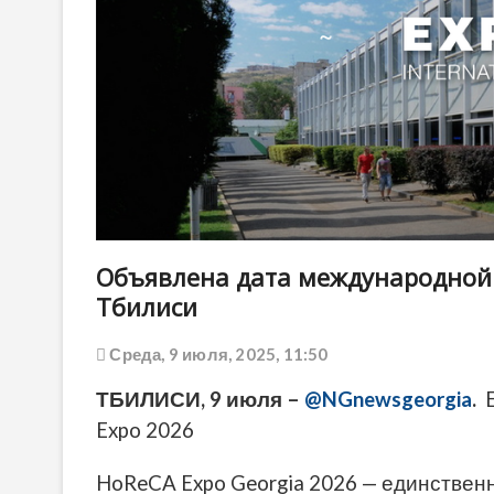
Объявлена дата международной 
Тбилиси
Среда, 9 июля, 2025, 11:50
ТБИЛИСИ, 9 июля –
@NGnewsgeorgia
.
E
Expo 2026
HoReCA Expo Georgia 2026 — единствен