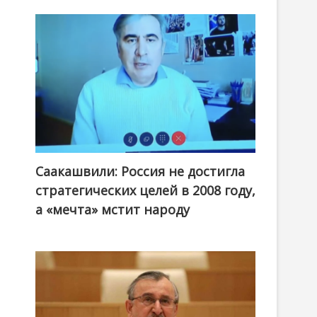
Саакашвили: Россия не достигла
стратегических целей в 2008 году,
а «мечта» мстит народу