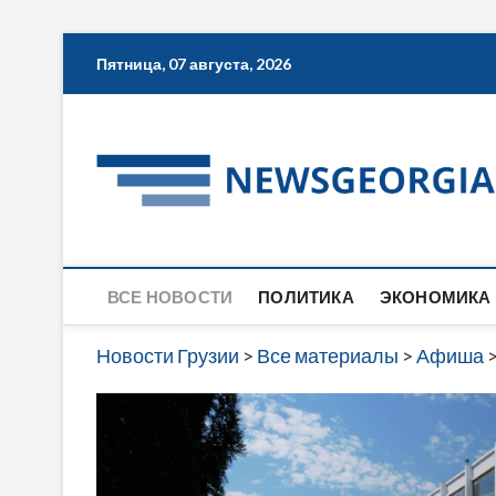
Skip
Пятница, 07 августа, 2026
to
content
ВСЕ НОВОСТИ
ПОЛИТИКА
ЭКОНОМИКА
Новости Грузии
>
Все материалы
>
Афиша