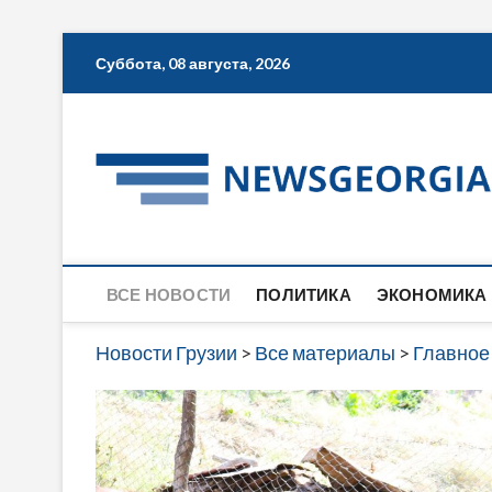
Skip
Суббота, 08 августа, 2026
to
content
ВСЕ НОВОСТИ
ПОЛИТИКА
ЭКОНОМИКА
Новости Грузии
>
Все материалы
>
Главное