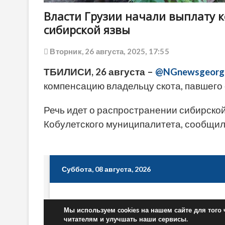
Власти Грузии начали выплату 
сибирской язвы
Вторник, 26 августа, 2025, 17:55
ТБИЛИСИ, 26 августа –
@NGnewsgeorg
компенсацию владельцу скота, павшего 
Речь идет о распространении сибирской
Кобулетского муниципалитета, сообщил