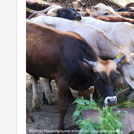
©photo Национальное агентство продовольствия