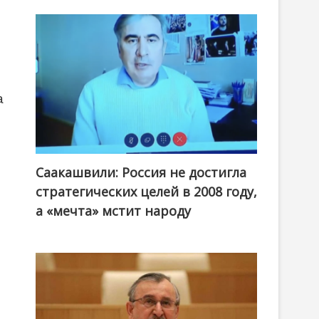
а
Саакашвили: Россия не достигла
стратегических целей в 2008 году,
а «мечта» мстит народу