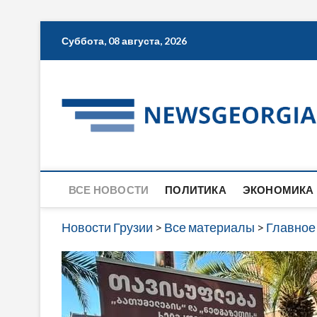
Skip
Суббота, 08 августа, 2026
to
content
ВСЕ НОВОСТИ
ПОЛИТИКА
ЭКОНОМИКА
Новости Грузии
>
Все материалы
>
Главное