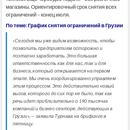
магазины. Ориентировочный срок снятия всех
ограничений – конец июля.
По теме: График снятия ограничений в Грузии
«Сегодня мы уже видим возможность, чтобы
позволить предприятиям осторожно и
поэтапно заработать. Это большая
ответственность как для нас, так и для
бизнеса, который открывается на первом
этапе. Мы очень координированно управляем
этим процессом. Это действительно новый
вызов, которого до сих пор не было, так как
речь идет приблизительно о 190 тысячах
компаний и бизнес-секторе, действующих в
Грузии», — заявила Турнава на брифинге в
пятницу.