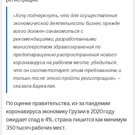
«Хочу подчеркнуть, что для осуществления
экономической деятельности бизнес прежде
всего должен ознакомиться с
рекомендациями, разработанными
министерством здравоохранения по
предотвращению распространения нового
коронавируса на рабочем месте, убедиться,
что он соответствует этим требованиям, и
только после этого пройти регистрацию», —
сказала Баркалая.
По оценке правительства, из-за пандемии
коронавируса экономику Грузии в 2020 году
ожидает спад в 4%, страна лишится как минимум
350 тысяч рабочих мест.