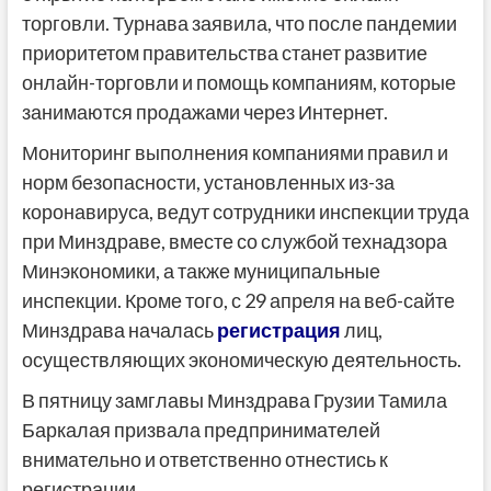
торговли. Турнава заявила, что после пандемии
приоритетом правительства станет развитие
онлайн-торговли и помощь компаниям, которые
занимаются продажами через Интернет.
Мониторинг выполнения компаниями правил и
норм безопасности, установленных из-за
коронавируса, ведут сотрудники инспекции труда
при Минздраве, вместе со службой технадзора
Минэкономики, а также муниципальные
инспекции. Кроме того, с 29 апреля на веб-сайте
Минздрава началась
регистрация
лиц,
осуществляющих экономическую деятельность.
В пятницу замглавы Минздрава Грузии Тамила
Баркалая призвала предпринимателей
внимательно и ответственно отнестись к
регистрации.