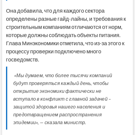
Она добавила, что для каждого сектора
определены разные гайд-лайны, и требования к
строительным компаниям отличаются от норм,
которые должны соблюдать объекты питания.
Глава Минэкономики отметила, что из-за этого к
процессу проверки подключено много
госведомств.
«Мы думаем, что более тысячи компаний
будут проверяться каждый день, чтобы
открытие экономики фактически не
вступало в конфликт с главной задачей –
защитой здоровья нашего населения и
предотвращением распространения
эпидемии», — сказала министр.