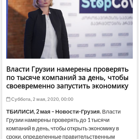
ДРУГОЕ
Власти Грузии намерены проверять
по тысяче компаний за день, чтобы
своевременно запустить экономику
Суббота, 2 мая, 2020, 00:00
ТБИЛИСИ, 2 мая – Новости-Грузия.
Власти
Грузии намерены проверять до 1 тысячи
компаний в день, чтобы открыть экономику в
сроки, определенные правительственным