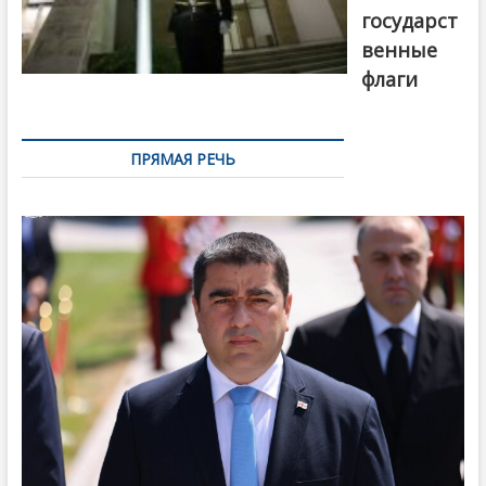
государст
венные
флаги
ПРЯМАЯ РЕЧЬ