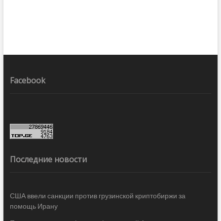
Facebook
Последние новости
США ввели санкции против грузинской криптобиржи за
помощь Ирану