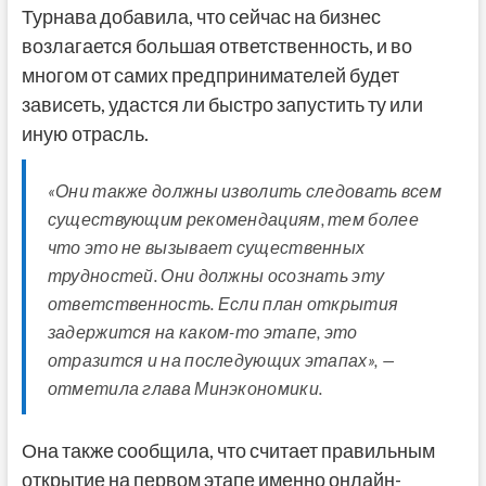
Турнава добавила, что сейчас на бизнес
возлагается большая ответственность, и во
многом от самих предпринимателей будет
зависеть, удастся ли быстро запустить ту или
иную отрасль.
«Они также должны изволить следовать всем
существующим рекомендациям, тем более
что это не вызывает существенных
трудностей. Они должны осознать эту
ответственность. Если план открытия
задержится на каком-то этапе, это
отразится и на последующих этапах», —
отметила глава Минэкономики.
Она также сообщила, что считает правильным
открытие на первом этапе именно онлайн-