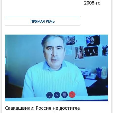
2008-го
ПРЯМАЯ РЕЧЬ
Саакашвили: Россия не достигла