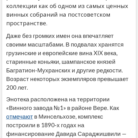
коллекции как об одном из самых ценных
винных собраний на постсоветском
пространстве.
Даже без громких имен она впечатляет
своими масштабами. В подвалах хранятся
грузинские и европейские вина XIX века,
старинные коньяки, шампанское князей
Багратион-Мухранских и другие редкости.
Возраст некоторых экземпляров превышает
200 лет.
Энотека расположена на территории
«Винного завода №1» в районе Вере. Как
отмечают
в Минсельхозе, комплекс
построили в 1890-х годах на
финансирование Давида Сараджишвили —