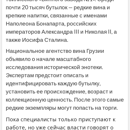
почти 20 тысяч бутылок — редкие вина и
крепкие напитки, связанные с именами
Наполеона Бонапарта, российских
императоров Александра III и Николая II, а
также Иосифа Сталина.
Национальное агентство вина Грузии
объявило о начале масштабного
исследования исторической энотеки.
Экспертам предстоит описать и
идентифицировать каждую бутылку,
установить ее происхождение, возраст и
коллекционную ценность. После этого самые
редкие экземпляры могут попасть на торги.
Пока специалисты только приступают к
работе, но уже сейчас власти говорят о