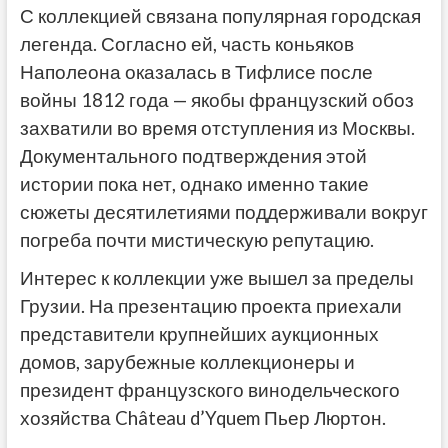
С коллекцией связана популярная городская
легенда. Согласно ей, часть коньяков
Наполеона оказалась в Тифлисе после
войны 1812 года — якобы французский обоз
захватили во время отступления из Москвы.
Документального подтверждения этой
истории пока нет, однако именно такие
сюжеты десятилетиями поддерживали вокруг
погреба почти мистическую репутацию.
Интерес к коллекции уже вышел за пределы
Грузии. На презентацию проекта приехали
представители крупнейших аукционных
домов, зарубежные коллекционеры и
президент французского винодельческого
хозяйства Château d’Yquem Пьер Люртон.