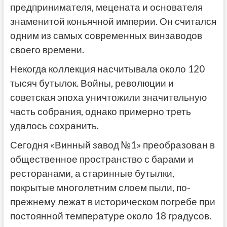
предпринимателя, мецената и основателя
знаменитой коньячной империи. Он считался
одним из самых современных винзаводов
своего времени.
Некогда коллекция насчитывала около 120
тысяч бутылок. Войны, революции и
советская эпоха уничтожили значительную
часть собрания, однако примерно треть
удалось сохранить.
Сегодня «Винный завод №1» преобразован в
общественное пространство с барами и
ресторанами, а старинные бутылки,
покрытые многолетним слоем пыли, по-
прежнему лежат в историческом погребе при
постоянной температуре около 18 градусов.