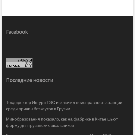
Facebook
Последние новости
Техдиректор Ингури ГЭС исключил неисправность станции
среди причин блэкаутов в Грузии
Минобразования показало, как на фабрике в Китае шьют
форму для грузинских школьников