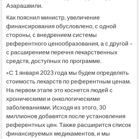
Азарашвили.
Как пояснил министр, увеличение
финансирования обусловлено, с одной
стороны, с внедрением системы
референтного ценообразования, а с другой –
с расширением перечня лекарственных
средств, доступных по программе.
«С 1 января 2023 года мы будем определять
стоимость лекарств по референтным ценам.
На первом этапе это коснется людей с
хроническими и онкологическими
заболеваниями. Исходя из этого, 30
миллионов добавятся после установления
референтных цен. Также расширится список
финансируемых медикаментов, и мы