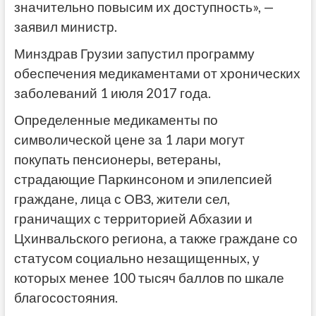
значительно повысим их доступность», —
заявил министр.
Минздрав Грузии запустил программу
обеспечения медикаментами от хронических
заболеваний 1 июля 2017 года.
Определенные медикаменты по
символической цене за 1 лари могут
покупать пенсионеры, ветераны,
страдающие Паркинсоном и эпилепсией
граждане, лица с ОВЗ, жители сел,
граничащих с территорией Абхазии и
Цхинвальского региона, а также граждане со
статусом социально незащищенных, у
которых менее 100 тысяч баллов по шкале
благосостояния.