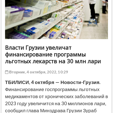
ДРУГОЕ
Власти Грузии увеличат
финансирование программы
льготных лекарств на 30 млн лари
Вторник, 4 октября, 2022, 10:29
ТБИЛИСИ, 4 октября — Новости-Грузия.
Финансирование госпрограммы льготных
медикаментов от хронических заболеваний в
2023 году увеличится на 30 миллионов лари,
сообщил глава Минздрава Грузии Зураб