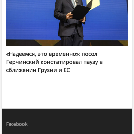
«Надеемся, это временно»: посол
Герчинский констатировал паузу в
сближении Грузии и ЕС
Facebook