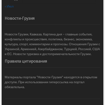
« Июл
Новости-Грузия
Новости Грузии, Кавказа. Картина дня – главные события,
конфликты и происшествия, политика, бизнес, экономика,
культура, спорт, комментарии и прогнозы. Отношения Грузии с
Украиной, Арменией, Азербайджаном, Турцией, Россией, США
и ЕС. Новости туризма и достопримечательности Грузии.
Правила цитирования
Материалы портала "Новости-Грузия" находятся в открытом
доступе. При использовании гиперссылка на портал
обязательна.