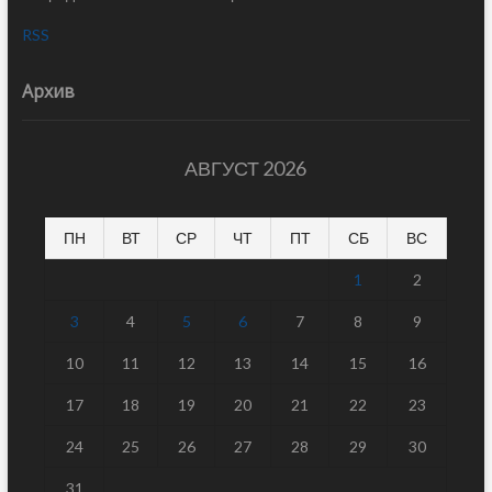
RSS
Архив
АВГУСТ 2026
ПН
ВТ
СР
ЧТ
ПТ
СБ
ВС
1
2
3
4
5
6
7
8
9
10
11
12
13
14
15
16
17
18
19
20
21
22
23
24
25
26
27
28
29
30
31